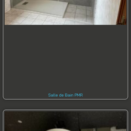
Salle de Bain PMR