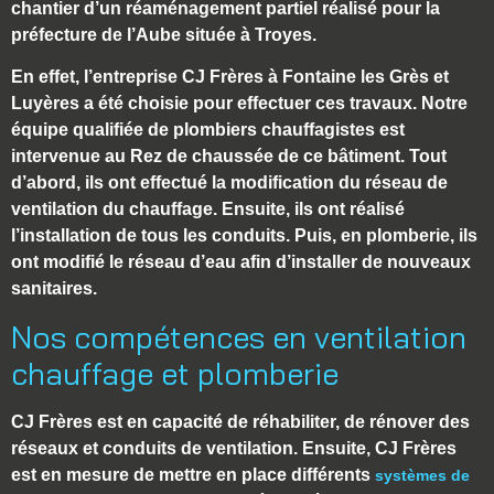
chantier d’un réaménagement partiel réalisé pour la
préfecture de l’Aube
située à
Troyes
.
En effet, l’entreprise CJ Frères à Fontaine les Grès et
Luyères a été choisie pour effectuer ces travaux. Notre
équipe qualifiée
de
plombiers chauffagistes
est
intervenue au Rez de chaussée de ce bâtiment. Tout
d’abord, ils ont effectué la modification du réseau de
ventilation du chauffage. Ensuite, ils ont réalisé
l’installation de tous les conduits. Puis, en plomberie, ils
ont modifié le réseau d’eau afin d’installer de nouveaux
sanitaires.
Nos compétences en ventilation
chauffage et plomberie
CJ Frères est en capacité de réhabiliter, de rénover des
réseaux et conduits de ventilation. Ensuite, CJ Frères
est en mesure de mettre en place différents
systèmes de