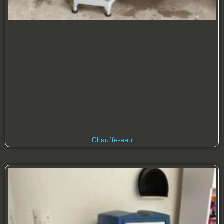
Chauffe-eau