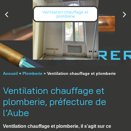
Ventilation chauffage et
plomberie
Accueil
Plomberie
»
»
Ventilation chauffage et plomberie
Ventilation chauffage et
plomberie, préfecture de
l’Aube
Ventilation chauffage et plomberie
, il s’agit sur ce