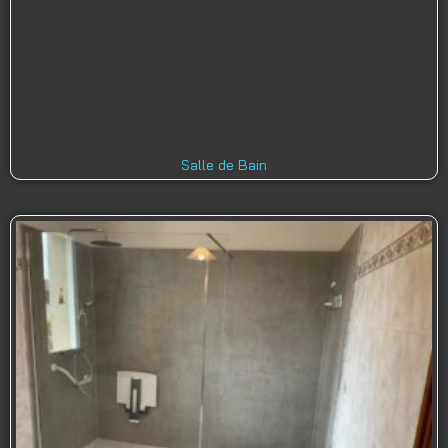
Salle de Bain