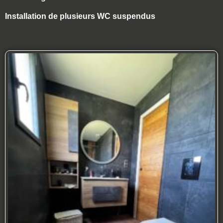
Installation de plusieurs WC suspendus