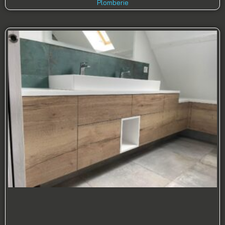
Plomberie