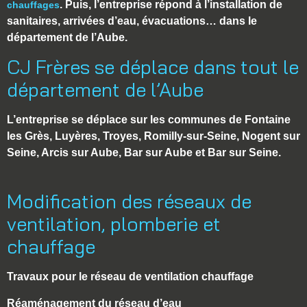
. Puis, l’entreprise répond à l’installation de
chauffages
sanitaires, arrivées d’eau, évacuations… dans le
département de l’Aube.
CJ Frères se déplace dans tout le
département de l’Aube
L’entreprise se déplace sur les communes de Fontaine
les Grès, Luyères, Troyes, Romilly-sur-Seine, Nogent sur
Seine, Arcis sur Aube, Bar sur Aube et Bar sur Seine.
Modification des réseaux de
ventilation, plomberie et
chauffage
Travaux pour le réseau de ventilation chauffage
Réaménagement du réseau d’eau